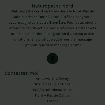
Naturopathe Nord
Naturopathe
certifiée basée dans le
Nord-Pas de
Calais,
près de
Douai
, Anne-Aurélie Devay vous
accompagne vers votre
Bien-Être
. Pour vous aider à
atteindre cet objectif, Anne-Aurélie vous transmets
aussi des techniques de
gestion du stress
et des
émotions. Elle pratique également le
massage
Lymphatique et le massage Amma.
Contactez-moi
Anne-Aurélie Devay,
32 rue des Eglantines,
59283 Raimbeaucourt,
Nord – Pas de Calais,
France